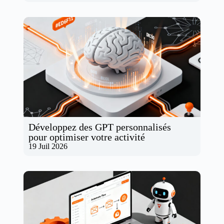
Développez des GPT personnalisés
pour optimiser votre activité
19 Juil 2026