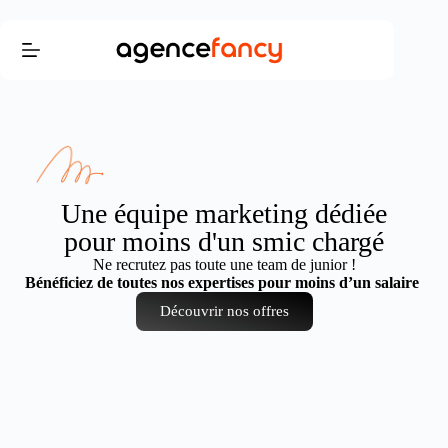
Une équipe marketing dédiée
pour moins d'un smic chargé
Ne recrutez pas toute une team de junior !
Bénéficiez de toutes nos expertises pour moins d’un salaire
Découvrir nos offres