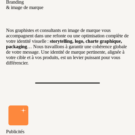
Branding
& image de marque
Nos graphistes et consultants en image de marque vous
accompagnent dans une refonte ou une optimisation complète de
votre identité visuelle :
storytelling, logo, charte graphique,
packaging
… Nous travaillons à garantir une cohérence globale
de votre message. Une identité de marque pertinente, alignée à
votre cible et à vos produits, est un levier puissant pour vous
différencier.
Publicités