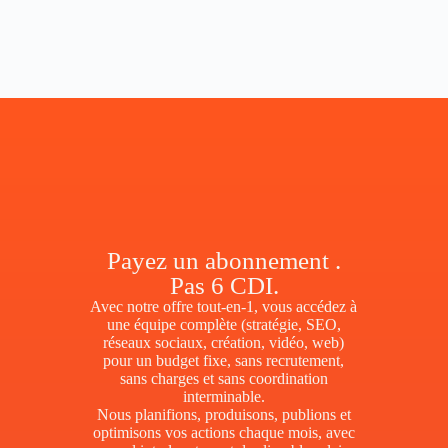
Payez un abonnement .
Pas 6 CDI.
Avec notre offre tout-en-1, vous accédez à
une équipe complète (stratégie, SEO,
réseaux sociaux, création, vidéo, web)
pour un budget fixe, sans recrutement,
sans charges et sans coordination
interminable.
Nous planifions, produisons, publions et
optimisons vos actions chaque mois, avec