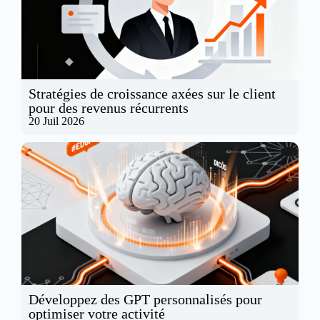
Stratégies de croissance axées sur le client
pour des revenus récurrents
20 Juil 2026
Développez des GPT personnalisés pour
optimiser votre activité