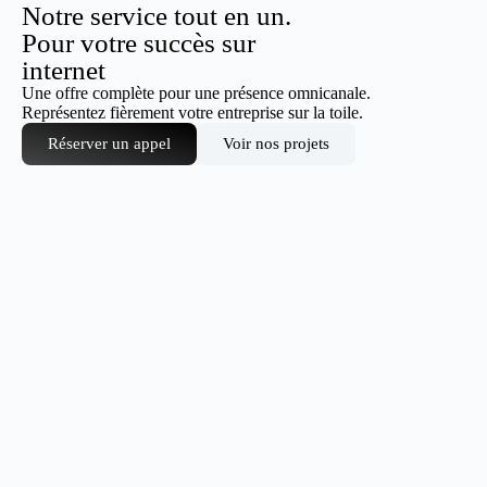
Notre service tout en un.
Pour votre succès sur
internet
Une offre complète pour une présence omnicanale.
Représentez fièrement votre entreprise sur la toile.
Réserver un appel
Voir nos projets