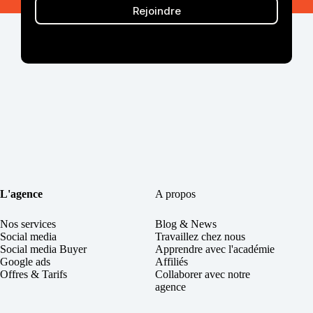
Rejoindre
L'agence
A propos
Nos services
Blog & News
Social
media
Travaillez chez nous
Social media Buyer
Apprendre avec l'académie
Google ads
Affiliés
Offres & Tarifs
Collaborer avec notre
agence