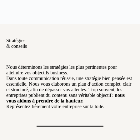
Stratégies
& conseils
Nous déterminons les stratégies les plus pertinentes pour
atteindre vos objectifs business.
Dans toute communication réussie, une stratégie bien pensée est
essentielle. Nous vous elaborons un plan d’action complet, clair
et structuré, afin de dépasser vos attentes. Trop souvent, les
entreprises publient du contenu sans véritable objectif :
nous
vous aidons à prendre de la hauteur.
Représentez fièrement votre entreprise sur la toile.