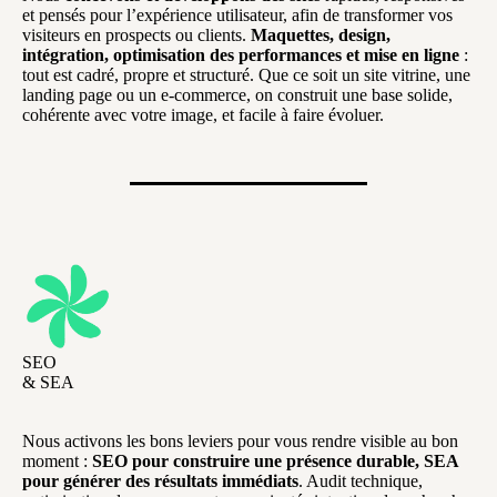
et pensés pour l’expérience utilisateur, afin de transformer vos
visiteurs en prospects ou clients.
Maquettes, design,
intégration, optimisation des performances et mise en ligne
:
tout est cadré, propre et structuré. Que ce soit un site vitrine, une
landing page ou un e-commerce, on construit une base solide,
cohérente avec votre image, et facile à faire évoluer.
SEO
& SEA
Nous activons les bons leviers pour vous rendre visible au bon
moment :
SEO pour construire une présence durable, SEA
pour générer des résultats immédiats
. Audit technique,