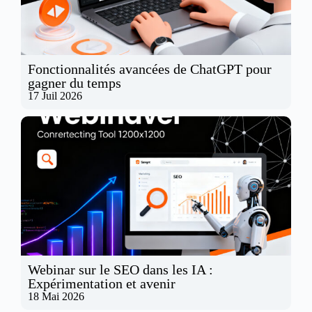
Fonctionnalités avancées de ChatGPT pour
gagner du temps
17 Juil 2026
Webinar sur le SEO dans les IA :
Expérimentation et avenir
18 Mai 2026