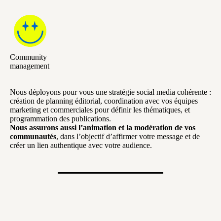
Community
management
Nous déployons pour vous une stratégie social media cohérente :
création de planning éditorial, coordination avec vos équipes
marketing et commerciales pour définir les thématiques, et
programmation des publications.
Nous assurons aussi l’animation et la modération de vos
communautés
, dans l’objectif d’affirmer votre message et de
créer un lien authentique avec votre audience.