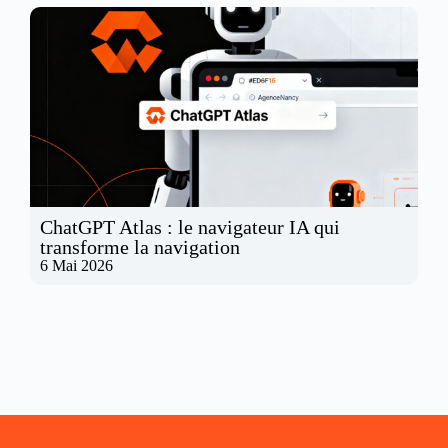
ChatGPT Atlas : le navigateur IA qui
transforme la navigation
6 Mai 2026