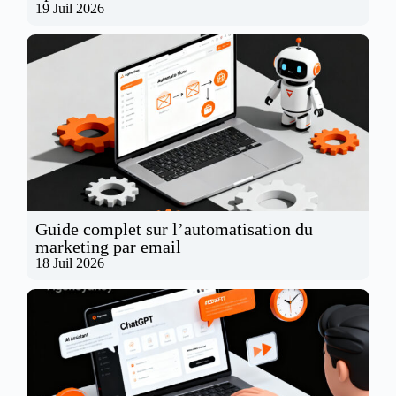
19 Juil 2026
Guide complet sur l’automatisation du
marketing par email
18 Juil 2026