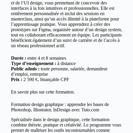
et de l’UI design, vous permettant de concevoir des
interfaces à la fois intuitives et professionnelles. Elle est
entièrement personnalisée et inclut des sessions en
masterclass, ainsi qu’un accès illimité à la plateforme pour
l’apprentissage pratique. Vous apprendrez à créer des
prototypes sur Figma, organisée autour d’un design system,
tout en collaborant efficacement en équipe. Les participants
bénéficient également d’un suivi de carrière et de l’accès à
un réseau professionnel actif.
Durée :
entre 4 et 8 semaines
Type d’enseignement :
à distance
Public admis :
toute personne, salariée, demandeur
d’emploi, entreprise
Prix :
2 590 €, finançable CPF
En savoir plus sur cette
formation
.
Formation design graphique : apprendre les bases de
Photoshop, Illustrator, InDesign avec Tuto.com
Spécialisée dans le design graphique, cette formation
combine théorie, pratique et créativité. Le programme vous
permet de maîtriser les outils incontournables comme