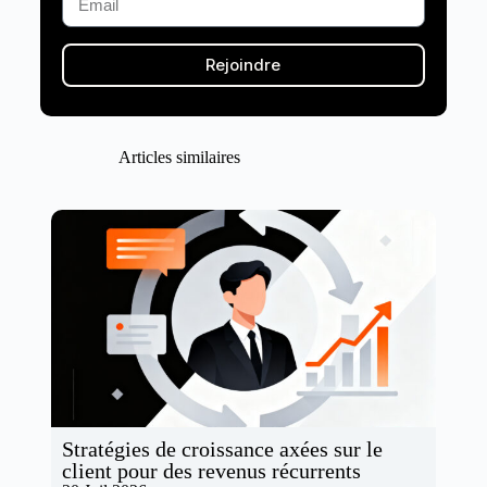
Rejoindre
Articles similaires
Stratégies de croissance axées sur le
client pour des revenus récurrents