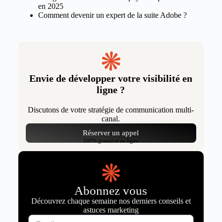
en 2025
Comment devenir un expert de la suite Adobe ?
Envie de développer votre visibilité en
ligne ?
Discutons de votre stratégie de communication multi-
canal.
Réserver un appel
100% gratuit et en ligne
Abonnez vous
Découvrez chaque semaine nos derniers conseils et
astuces marketing