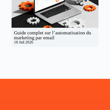
Guide complet sur l’automatisation du
marketing par email
18 Juil 2026