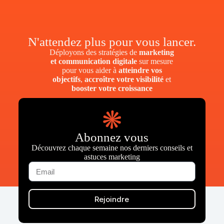
N'attendez plus pour vous lancer.
Déployons des stratégies de
marketing
et communication digitale
sur mesure
pour vous aider à
atteindre vos
objectifs
,
accroître votre visibilité
et
booster votre croissance
Abonnez vous
Découvrez chaque semaine nos derniers conseils et
astuces marketing
Rejoindre