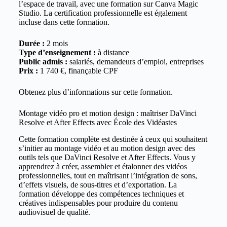
l’espace de travail, avec une formation sur Canva Magic
Studio. La certification professionnelle est également
incluse dans cette formation.
Durée :
2 mois
Type d’enseignement :
à distance
Public admis :
salariés, demandeurs d’emploi, entreprises
Prix :
1 740 €, finançable CPF
Obtenez plus d’informations sur cette
formation
.
Montage vidéo pro et motion design : maîtriser DaVinci
Resolve et After Effects avec École des Vidéastes
Cette formation complète est destinée à ceux qui souhaitent
s’initier au montage vidéo et au motion design avec des
outils tels que DaVinci Resolve et After Effects. Vous y
apprendrez à créer, assembler et étalonner des vidéos
professionnelles, tout en maîtrisant l’intégration de sons,
d’effets visuels, de sous-titres et d’exportation. La
formation développe des compétences techniques et
créatives indispensables pour produire du contenu
audiovisuel de qualité.