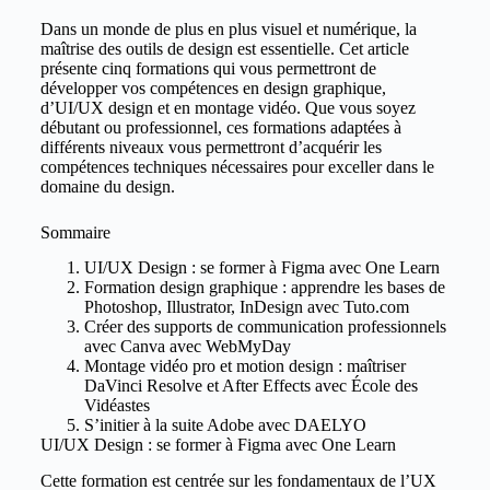
Dans un monde de plus en plus visuel et numérique, la
maîtrise des outils de design est essentielle. Cet article
présente cinq formations qui vous permettront de
développer vos compétences en design graphique,
d’UI/UX design et en montage vidéo. Que vous soyez
débutant ou professionnel, ces formations adaptées à
différents niveaux vous permettront d’acquérir les
compétences techniques nécessaires pour exceller dans le
domaine du design.
Sommaire
UI/UX Design : se former à Figma avec One Learn
Formation design graphique : apprendre les bases de
Photoshop, Illustrator, InDesign avec Tuto.com
Créer des supports de communication professionnels
avec Canva avec WebMyDay
Montage vidéo pro et motion design : maîtriser
DaVinci Resolve et After Effects avec École des
Vidéastes
S’initier à la suite Adobe avec DAELYO
UI/UX Design : se former à Figma avec One Learn
Cette formation est centrée sur les fondamentaux de l’UX