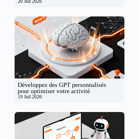
20 Juil 2026
Développez des GPT personnalisés
pour optimiser votre activité
19 Juil 2026