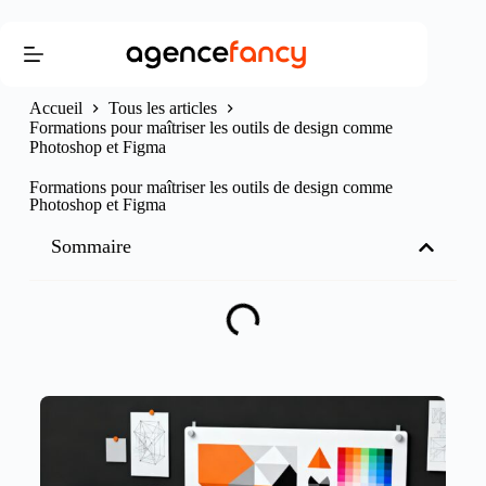
Accueil
Tous les articles
Formations pour maîtriser les outils de design comme
Photoshop et Figma
Formations pour maîtriser les outils de design comme
Photoshop et Figma
Sommaire