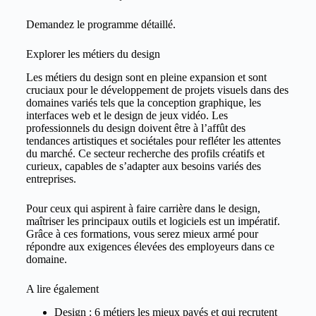
Demandez le
programme détaillé
.
Explorer les métiers du design
Les métiers du design sont en pleine expansion et sont
cruciaux pour le développement de projets visuels dans des
domaines variés tels que la conception graphique, les
interfaces web et le design de jeux vidéo. Les
professionnels du design doivent être à l’affût des
tendances artistiques et sociétales pour refléter les attentes
du marché. Ce secteur recherche des profils créatifs et
curieux, capables de s’adapter aux besoins variés des
entreprises.
Pour ceux qui aspirent à faire carrière dans le design,
maîtriser les principaux outils et logiciels est un impératif.
Grâce à ces formations, vous serez mieux armé pour
répondre aux exigences élevées des employeurs dans ce
domaine.
A lire également
Design : 6 métiers les mieux payés et qui recrutent