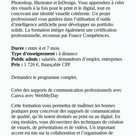
Photoshop, Illustrator et InDesign. Vous apprendrez à créer
des visuels à la fois pour le print et le digital, tout en
concevant une identité visuelle cohérente. Un projet
professionnel vous guidera dans l’utilisation d’outils
d’intelligence artificielle pour développer un portfolio
solide. La formation intègre également une certification
professionnelle, reconnue par France Compétences.
Durée :
entre 4 et 7 mois
Type d’enseignement :
à distance
Public admis :
salariés, demandeurs d’emploi, entreprises
Prix :
1 726 €, finançable CPF
Demandez le
programme complet
.
Créer des supports de communication professionnels avec
Canva avec WebMyDay
Cette formation vous permettra de maîtriser les bonnes
pratiques pour concevoir des supports de communication
de qualité, qu’ils soient destinés au print ou au digital. En
cinq modules, vous découvrirez des techniques de création
de visuels, de présentations et de vidéos. Un important
accent est mis sur la collaboration et l’organisation de