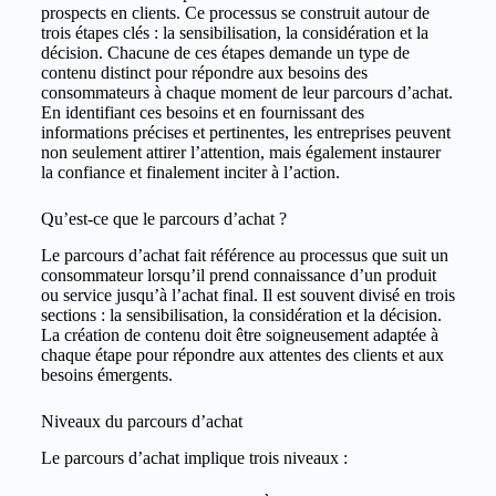
prospects en clients. Ce processus se construit autour de
trois étapes clés : la sensibilisation, la considération et la
décision. Chacune de ces étapes demande un type de
contenu distinct pour répondre aux besoins des
consommateurs à chaque moment de leur parcours d’achat.
En identifiant ces besoins et en fournissant des
informations précises et pertinentes, les entreprises peuvent
non seulement attirer l’attention, mais également instaurer
la confiance et finalement inciter à l’action.
Qu’est-ce que le parcours d’achat ?
Le parcours d’achat fait référence au processus que suit un
consommateur lorsqu’il prend connaissance d’un produit
ou service jusqu’à l’achat final. Il est souvent divisé en trois
sections : la sensibilisation, la considération et la décision.
La création de contenu doit être soigneusement adaptée à
chaque étape pour répondre aux attentes des clients et aux
besoins émergents.
Niveaux du parcours d’achat
Le parcours d’achat implique trois niveaux :