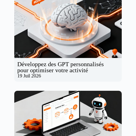
Développez des GPT personnalisés
pour optimiser votre activité
19 Juil 2026