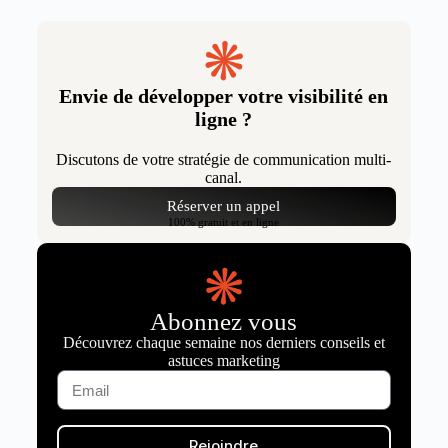
Envie de développer votre visibilité en
ligne ?
Discutons de votre stratégie de communication multi-
canal.
Réserver un appel
100% gratuit et en ligne
Abonnez vous
Découvrez chaque semaine nos derniers conseils et
astuces marketing
Rejoindre