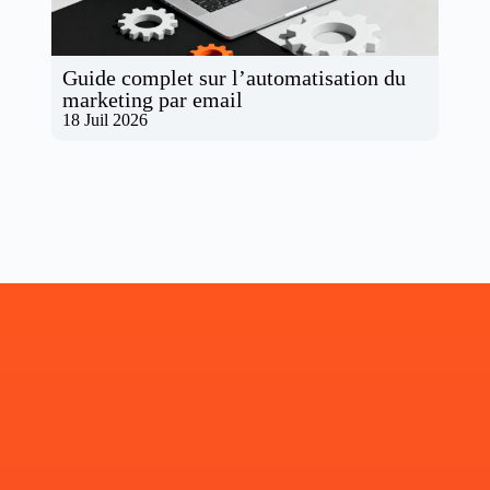
Guide complet sur l’automatisation du
marketing par email
18 Juil 2026