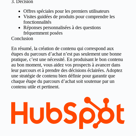
3. Décision
Offres spéciales pour les premiers utilisateurs
Visites guidées de produits pour comprendre les
fonctionnalités
Réponses personnalisées à des questions
fréquemment posées
Conclusion
En résumé, la création de contenu qui correspond aux
étapes du parcours d’achat n’est pas seulement une bonne
pratique, c’est une nécessité. En produisant le bon contenu
au bon moment, vous aidez vos prospects à avancer dans
leur parcours et à prendre des décisions éclairées. Adoptez
une stratégie de contenu bien définie pour garantir que
chaque étape du parcours d’achat soit soutenue par un
contenu utile et pertinent.