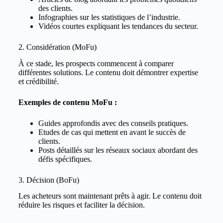
des clients.
Infographies sur les statistiques de l’industrie.
Vidéos courtes expliquant les tendances du secteur.
2. Considération (MoFu)
À ce stade, les prospects commencent à comparer
différentes solutions. Le contenu doit démontrer expertise
et crédibilité.
Exemples de contenu MoFu :
Guides approfondis avec des conseils pratiques.
Etudes de cas qui mettent en avant le succès de
clients.
Posts détaillés sur les réseaux sociaux abordant des
défis spécifiques.
3. Décision (BoFu)
Les acheteurs sont maintenant prêts à agir. Le contenu doit
réduire les risques et faciliter la décision.