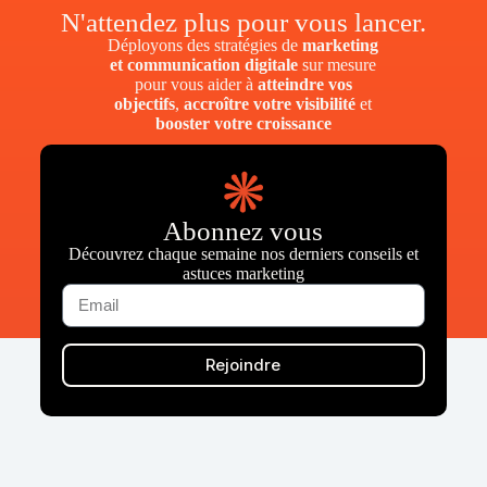
N'attendez plus pour vous lancer.
Déployons des stratégies de
marketing
et communication digitale
sur mesure
pour vous aider à
atteindre vos
objectifs
,
accroître votre visibilité
et
booster votre croissance
Abonnez vous
Découvrez chaque semaine nos derniers conseils et
astuces marketing
Rejoindre