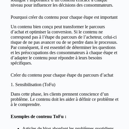
niveau pour influencer les décisions des consommateurs.
Pourquoi créer du contenu pour chaque étape est important
Un contenu bien conçu peut transformer le parcours
d’achat et optimiser la conversion. Si le contenu ne
correspond pas à l’étape du parcours de l’acheteur, celui-ci
risque de ne pas avancer ou de se perdre dans le processus.
Par conséquent, il est essentiel de déterminer les questions
et les préoccupations des consommateurs à chaque étape et
d’adapter le contenu pour répondre à leurs besoins
spécifiques.
Créer du contenu pour chaque étape du parcours d’achat
1. Sensibilisation (ToFu)
Dans cette phase, les clients prennent conscience d’un
problème. Le contenu doit les aider à définir ce problème et
à le comprendre.
Exemples de contenu ToFu :
Articles de blog abordant les problèmes quotidiens