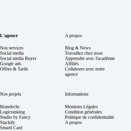
L'agence
A propos
Nos services
Blog & News
Social
media
Travaillez chez nous
Social media Buyer
Apprendre avec l'académie
Google ads
Affiliés
Offres & Tarifs
Collaborer avec notre
agence
Nos projets
Informations
Brandeclic
Mentions Légales
Logicranking
Condition générales
Studio by Fancy
Politique de confidentialité
Stackify
A propos
Smard Card