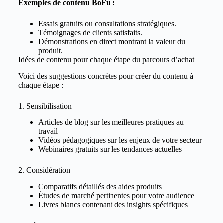
Exemples de contenu BoFu :
Essais gratuits ou consultations stratégiques.
Témoignages de clients satisfaits.
Démonstrations en direct montrant la valeur du
produit.
Idées de contenu pour chaque étape du parcours d’achat
Voici des suggestions concrètes pour créer du contenu à
chaque étape :
1. Sensibilisation
Articles de blog sur les meilleures pratiques au
travail
Vidéos pédagogiques sur les enjeux de votre secteur
Webinaires gratuits sur les tendances actuelles
2. Considération
Comparatifs détaillés des aides produits
Études de marché pertinentes pour votre audience
Livres blancs contenant des insights spécifiques