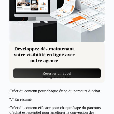
Développez dès maintenant
votre visibilité en ligne avec
notre agence
Réserver un appel
100% gratuit et en ligne
Créer du contenu pour chaque étape du parcours d’achat
💡 En résumé
Créer du contenu efficace pour chaque étape du parcours
d’achat est essentiel pour améliorer la conversion des