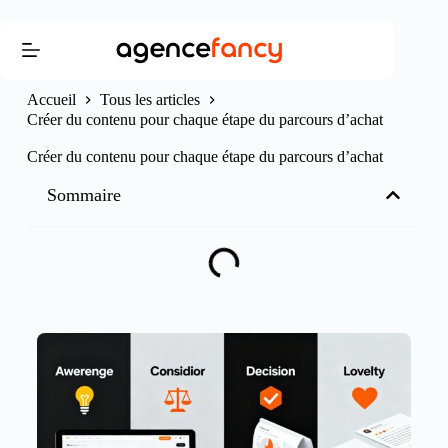
Accueil
Tous les articles
Créer du contenu pour chaque étape du parcours d’achat
Créer du contenu pour chaque étape du parcours d’achat
Sommaire