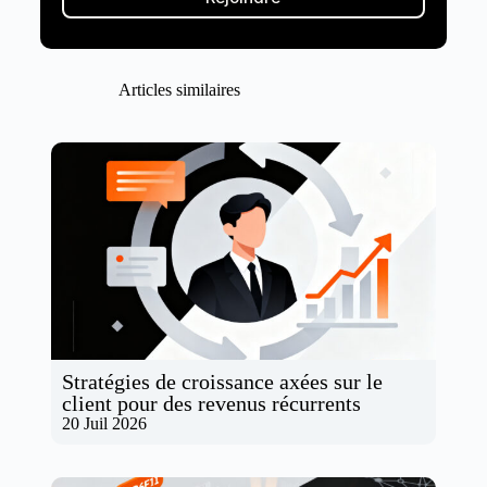
Articles similaires
Stratégies de croissance axées sur le
client pour des revenus récurrents
20 Juil 2026