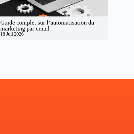
Guide complet sur l’automatisation du
marketing par email
18 Juil 2026