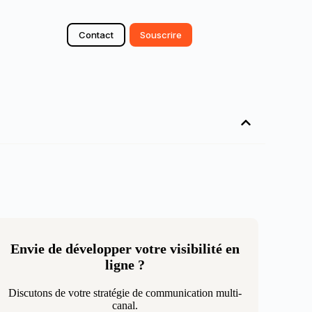
Contact
Souscrire
Envie de développer votre visibilité en
ligne ?
Discutons de votre stratégie de communication multi-
canal.