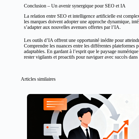
Conclusion – Un avenir synergique pour SEO et IA
La relation entre SEO et intelligence artificielle est comple
les marques doivent adopter une approche dynamique, intégr
s’adapter aux nouvelles avenues offertes par l’IA.
Les outils d’IA offrent une opportunité inédite pour attein
Comprendre les nuances entre les différentes plateformes p
adaptables. En gardant à l’esprit que le paysage numérique
rester vigilants et proactifs pour naviguer avec succès dan
Articles similaires