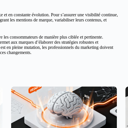
xe et en constante évolution. Pour s’assurer une visibilité continue,
ant les mentions de marque, variabiliser leurs contenus, et
dre les consommateurs de manière plus ciblée et pertinente.
ermet aux marques d’élaborer des stratégies robustes et
 est en pleine mutation, les professionnels du marketing doivent
s ces changements.