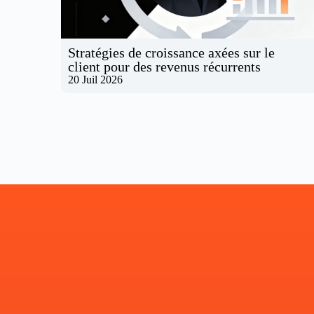
Stratégies de croissance axées sur le
client pour des revenus récurrents
20 Juil 2026