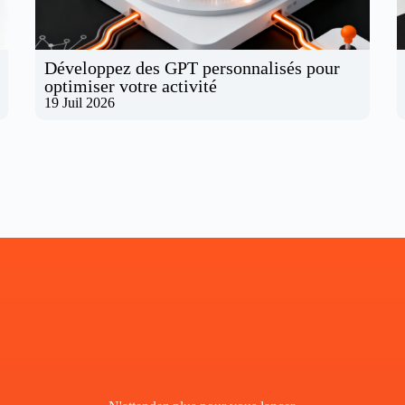
Développez des GPT personnalisés pour
optimiser votre activité
19 Juil 2026