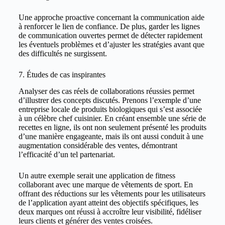
Une approche proactive concernant la communication aide
à renforcer le lien de confiance. De plus, garder les lignes
de communication ouvertes permet de détecter rapidement
les éventuels problèmes et d’ajuster les stratégies avant que
des difficultés ne surgissent.
7. Études de cas inspirantes
Analyser des cas réels de collaborations réussies permet
d’illustrer des concepts discutés. Prenons l’exemple d’une
entreprise locale de produits biologiques qui s’est associée
à un célèbre chef cuisinier. En créant ensemble une série de
recettes en ligne, ils ont non seulement présenté les produits
d’une manière engageante, mais ils ont aussi conduit à une
augmentation considérable des ventes, démontrant
l’efficacité d’un tel partenariat.
Un autre exemple serait une application de fitness
collaborant avec une marque de vêtements de sport. En
offrant des réductions sur les vêtements pour les utilisateurs
de l’application ayant atteint des objectifs spécifiques, les
deux marques ont réussi à accroître leur visibilité, fidéliser
leurs clients et générer des ventes croisées.