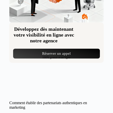
Développez dès maintenant
votre visibilité en ligne avec
notre agence
Réserver un appel
100% gratuit et en ligne
Comment établir des partenariats authentiques en
marketing