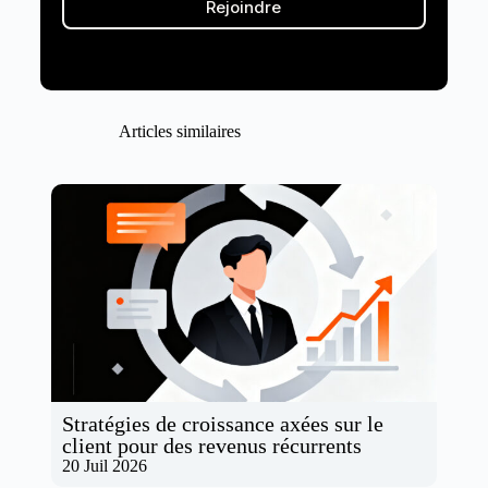
Rejoindre
Articles similaires
Stratégies de croissance axées sur le
client pour des revenus récurrents
20 Juil 2026