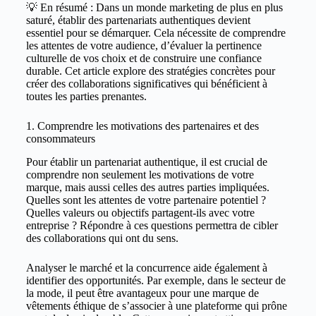
💡 En résumé : Dans un monde marketing de plus en plus
saturé, établir des partenariats authentiques devient
essentiel pour se démarquer. Cela nécessite de comprendre
les attentes de votre audience, d’évaluer la pertinence
culturelle de vos choix et de construire une confiance
durable. Cet article explore des stratégies concrètes pour
créer des collaborations significatives qui bénéficient à
toutes les parties prenantes.
1. Comprendre les motivations des partenaires et des
consommateurs
Pour établir un partenariat authentique, il est crucial de
comprendre non seulement les motivations de votre
marque, mais aussi celles des autres parties impliquées.
Quelles sont les attentes de votre partenaire potentiel ?
Quelles valeurs ou objectifs partagent-ils avec votre
entreprise ? Répondre à ces questions permettra de cibler
des collaborations qui ont du sens.
Analyser le marché et la concurrence aide également à
identifier des opportunités. Par exemple, dans le secteur de
la mode, il peut être avantageux pour une marque de
vêtements éthique de s’associer à une plateforme qui prône