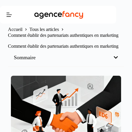
Accueil
Tous les articles
Comment établir des partenariats authentiques en marketing
Comment établir des partenariats authentiques en marketing
Sommaire