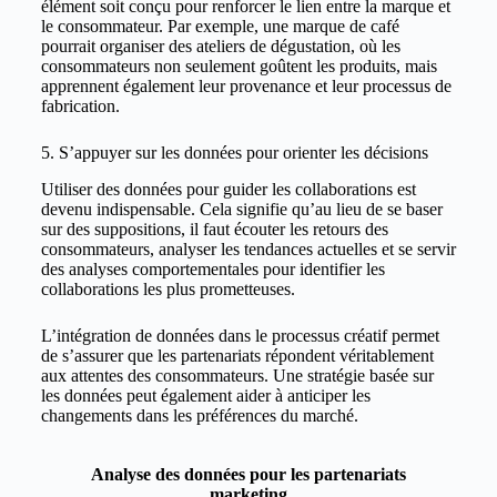
élément soit conçu pour renforcer le lien entre la marque et
le consommateur. Par exemple, une marque de café
pourrait organiser des ateliers de dégustation, où les
consommateurs non seulement goûtent les produits, mais
apprennent également leur provenance et leur processus de
fabrication.
5. S’appuyer sur les données pour orienter les décisions
Utiliser des données pour guider les collaborations est
devenu indispensable. Cela signifie qu’au lieu de se baser
sur des suppositions, il faut écouter les retours des
consommateurs, analyser les tendances actuelles et se servir
des analyses comportementales pour identifier les
collaborations les plus prometteuses.
L’intégration de données dans le processus créatif permet
de s’assurer que les partenariats répondent véritablement
aux attentes des consommateurs. Une stratégie basée sur
les données peut également aider à anticiper les
changements dans les préférences du marché.
Analyse des données pour les partenariats
marketing