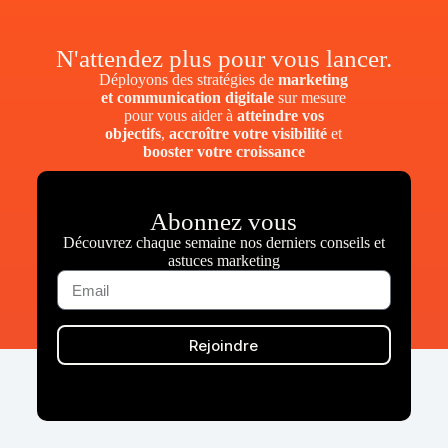
N'attendez plus pour vous lancer.
Déployons des stratégies de
marketing
et communication digitale
sur mesure
pour vous aider à
atteindre vos
objectifs
,
accroître votre visibilité
et
booster votre croissance
Abonnez vous
Découvrez chaque semaine nos derniers conseils et
astuces marketing
Rejoindre