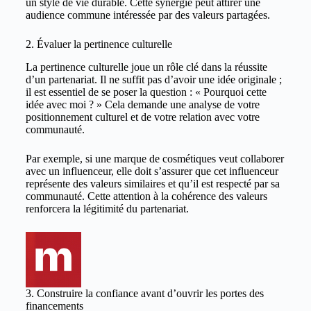
un style de vie durable. Cette synergie peut attirer une
audience commune intéressée par des valeurs partagées.
2. Évaluer la pertinence culturelle
La pertinence culturelle joue un rôle clé dans la réussite
d’un partenariat. Il ne suffit pas d’avoir une idée originale ;
il est essentiel de se poser la question : « Pourquoi cette
idée avec moi ? » Cela demande une analyse de votre
positionnement culturel et de votre relation avec votre
communauté.
Par exemple, si une marque de cosmétiques veut collaborer
avec un influenceur, elle doit s’assurer que cet influenceur
représente des valeurs similaires et qu’il est respecté par sa
communauté. Cette attention à la cohérence des valeurs
renforcera la légitimité du partenariat.
3. Construire la confiance avant d’ouvrir les portes des
financements