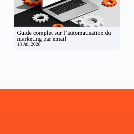
Guide complet sur l’automatisation du
marketing par email
18 Juil 2026