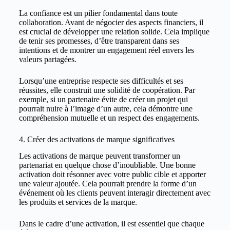
La confiance est un pilier fondamental dans toute
collaboration. Avant de négocier des aspects financiers, il
est crucial de développer une relation solide. Cela implique
de tenir ses promesses, d’être transparent dans ses
intentions et de montrer un engagement réel envers les
valeurs partagées.
Lorsqu’une entreprise respecte ses difficultés et ses
réussites, elle construit une solidité de coopération. Par
exemple, si un partenaire évite de créer un projet qui
pourrait nuire à l’image d’un autre, cela démontre une
compréhension mutuelle et un respect des engagements.
4. Créer des activations de marque significatives
Les activations de marque peuvent transformer un
partenariat en quelque chose d’inoubliable. Une bonne
activation doit résonner avec votre public cible et apporter
une valeur ajoutée. Cela pourrait prendre la forme d’un
événement où les clients peuvent interagir directement avec
les produits et services de la marque.
Dans le cadre d’une activation, il est essentiel que chaque