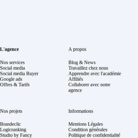
L'agence
A propos
Nos services
Blog & News
Social
media
Travaillez chez nous
Social media Buyer
Apprendre avec l'académie
Google ads
Affiliés
Offres & Tarifs
Collaborer avec notre
agence
Nos projets
Informations
Brandeclic
Mentions Légales
Logicranking
Condition générales
Studio by Fancy
Politique de confidentialité