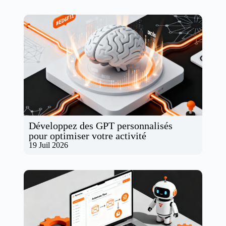
Développez des GPT personnalisés
pour optimiser votre activité
19 Juil 2026