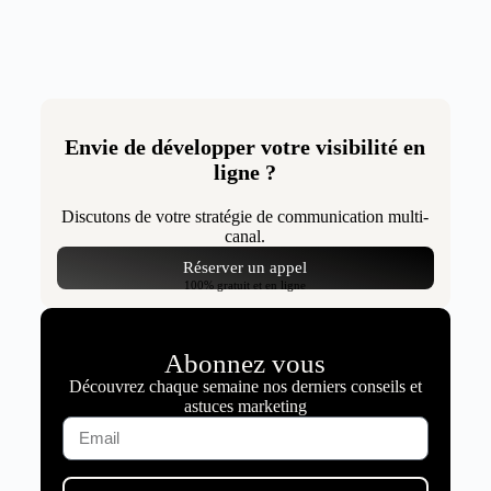
Envie de développer votre visibilité en
ligne ?
Discutons de votre stratégie de communication multi-
canal.
Réserver un appel
100% gratuit et en ligne
Abonnez vous
Découvrez chaque semaine nos derniers conseils et
astuces marketing