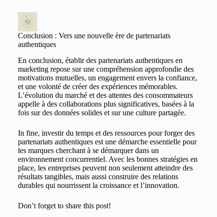
Conclusion : Vers une nouvelle ère de partenariats
authentiques
En conclusion, établir des partenariats authentiques en
marketing repose sur une compréhension approfondie des
motivations mutuelles, un engagement envers la confiance,
et une volonté de créer des expériences mémorables.
L’évolution du marché et des attentes des consommateurs
appelle à des collaborations plus significatives, basées à la
fois sur des données solides et sur une culture partagée.
In fine, investir du temps et des ressources pour forger des
partenariats authentiques est une démarche essentielle pour
les marques cherchant à se démarquer dans un
environnement concurrentiel. Avec les bonnes stratégies en
place, les entreprises peuvent non seulement atteindre des
résultats tangibles, mais aussi construire des relations
durables qui nourrissent la croissance et l’innovation.
Don’t forget to share this post!