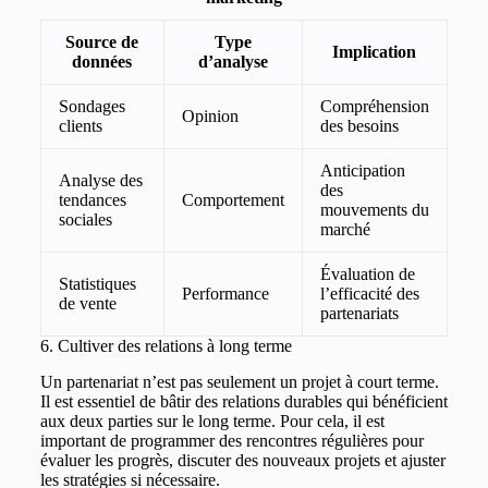
Source de
Type
Implication
données
d’analyse
Sondages
Compréhension
Opinion
clients
des besoins
Anticipation
Analyse des
des
tendances
Comportement
mouvements du
sociales
marché
Évaluation de
Statistiques
Performance
l’efficacité des
de vente
partenariats
6. Cultiver des relations à long terme
Un partenariat n’est pas seulement un projet à court terme.
Il est essentiel de bâtir des relations durables qui bénéficient
aux deux parties sur le long terme. Pour cela, il est
important de programmer des rencontres régulières pour
évaluer les progrès, discuter des nouveaux projets et ajuster
les stratégies si nécessaire.