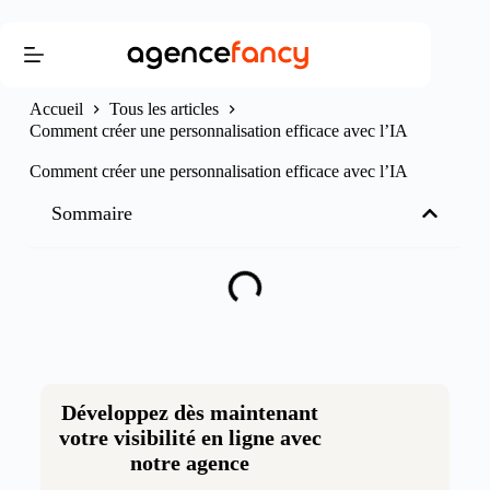
Accueil
Tous les articles
Comment créer une personnalisation efficace avec l’IA
Comment créer une personnalisation efficace avec l’IA
Sommaire
Développez dès maintenant
votre visibilité en ligne avec
notre agence