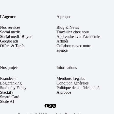
L'agence
A propos
Nos services
Blog & News
Social
media
Travaillez chez nous
Social media Buyer
Apprendre avec l'académie
Google ads
Affiliés
Offres & Tarifs
Collaborer avec notre
agence
Nos projets
Informations
Brandeclic
Mentions Légales
Logicranking
Condition générales
Studio by Fancy
Politique de confidentialité
Stackify
A propos
Smard Card
Skale AI