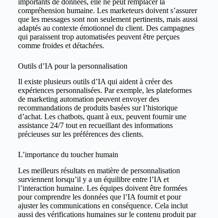
importants de données, elle ne peut remplacer la
compréhension humaine. Les marketeurs doivent s’assurer
que les messages sont non seulement pertinents, mais aussi
adaptés au contexte émotionnel du client. Des campagnes
qui paraissent trop automatisées peuvent être perçues
comme froides et détachées.
Outils d’IA pour la personnalisation
Il existe plusieurs outils d’IA qui aident à créer des
expériences personnalisées. Par exemple, les plateformes
de marketing automation peuvent envoyer des
recommandations de produits basées sur l’historique
d’achat. Les chatbots, quant à eux, peuvent fournir une
assistance 24/7 tout en recueillant des informations
précieuses sur les préférences des clients.
L’importance du toucher humain
Les meilleurs résultats en matière de personnalisation
surviennent lorsqu’il y a un équilibre entre l’IA et
l’interaction humaine. Les équipes doivent être formées
pour comprendre les données que l’IA fournit et pour
ajuster les communications en conséquence. Cela inclut
aussi des vérifications humaines sur le contenu produit par