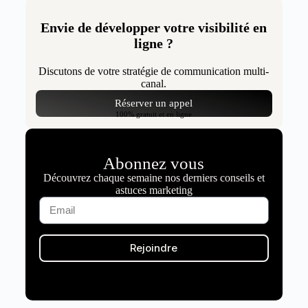
Envie de développer votre visibilité en
ligne ?
Discutons de votre stratégie de communication multi-
canal.
Réserver un appel
100% gratuit et en ligne
Abonnez vous
Découvrez chaque semaine nos derniers conseils et
astuces marketing
Rejoindre