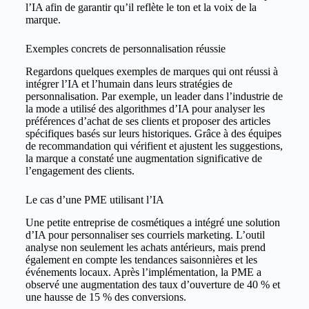
l’IA afin de garantir qu’il reflète le ton et la voix de la
marque.
Exemples concrets de personnalisation réussie
Regardons quelques exemples de marques qui ont réussi à
intégrer l’IA et l’humain dans leurs stratégies de
personnalisation. Par exemple, un leader dans l’industrie de
la mode a utilisé des algorithmes d’IA pour analyser les
préférences d’achat de ses clients et proposer des articles
spécifiques basés sur leurs historiques. Grâce à des équipes
de recommandation qui vérifient et ajustent les suggestions,
la marque a constaté une augmentation significative de
l’engagement des clients.
Le cas d’une PME utilisant l’IA
Une petite entreprise de cosmétiques a intégré une solution
d’IA pour personnaliser ses courriels marketing. L’outil
analyse non seulement les achats antérieurs, mais prend
également en compte les tendances saisonnières et les
événements locaux. Après l’implémentation, la PME a
observé une augmentation des taux d’ouverture de 40 % et
une hausse de 15 % des conversions.