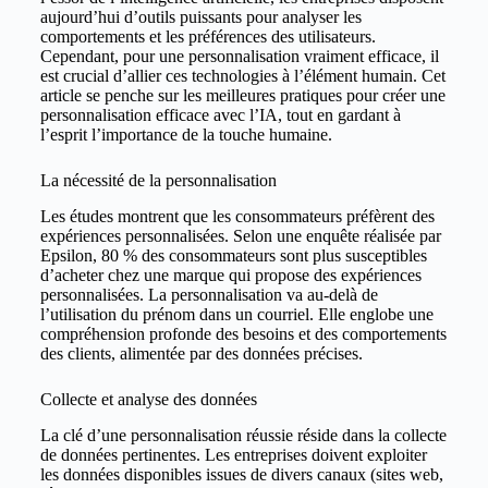
aujourd’hui d’outils puissants pour analyser les
comportements et les préférences des utilisateurs.
Cependant, pour une personnalisation vraiment efficace, il
est crucial d’allier ces technologies à l’élément humain. Cet
article se penche sur les meilleures pratiques pour créer une
personnalisation efficace avec l’IA, tout en gardant à
l’esprit l’importance de la touche humaine.
La nécessité de la personnalisation
Les études montrent que les consommateurs préfèrent des
expériences personnalisées. Selon une enquête réalisée par
Epsilon, 80 % des consommateurs sont plus susceptibles
d’acheter chez une marque qui propose des expériences
personnalisées. La personnalisation va au-delà de
l’utilisation du prénom dans un courriel. Elle englobe une
compréhension profonde des besoins et des comportements
des clients, alimentée par des données précises.
Collecte et analyse des données
La clé d’une personnalisation réussie réside dans la collecte
de données pertinentes. Les entreprises doivent exploiter
les données disponibles issues de divers canaux (sites web,