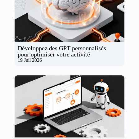
Développez des GPT personnalisés
pour optimiser votre activité
19 Juil 2026