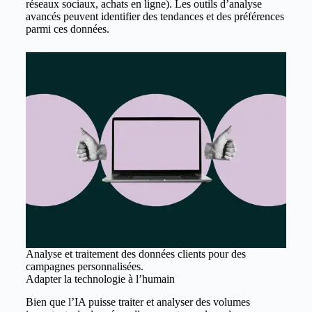
réseaux sociaux, achats en ligne). Les outils d’analyse
avancés peuvent identifier des tendances et des préférences
parmi ces données.
Analyse et traitement des données clients pour des
campagnes personnalisées.
Adapter la technologie à l’humain
Bien que l’IA puisse traiter et analyser des volumes