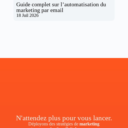
Guide complet sur l’automatisation du
marketing par email
18 Juil 2026
N'attendez plus pour vous lancer.
Déployons des stratégies de
marketing