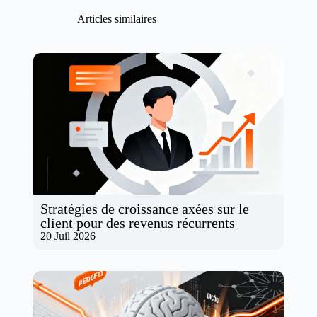
Articles similaires
Stratégies de croissance axées sur le
client pour des revenus récurrents
20 Juil 2026