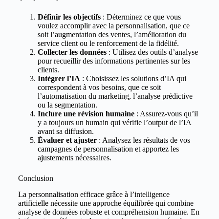
Définir les objectifs
: Déterminez ce que vous
voulez accomplir avec la personnalisation, que ce
soit l’augmentation des ventes, l’amélioration du
service client ou le renforcement de la fidélité.
Collecter les données
: Utilisez des outils d’analyse
pour recueillir des informations pertinentes sur les
clients.
Intégrer l’IA
: Choisissez les solutions d’IA qui
correspondent à vos besoins, que ce soit
l’automatisation du marketing, l’analyse prédictive
ou la segmentation.
Inclure une révision humaine
: Assurez-vous qu’il
y a toujours un humain qui vérifie l’output de l’IA
avant sa diffusion.
Évaluer et ajuster
: Analysez les résultats de vos
campagnes de personnalisation et apportez les
ajustements nécessaires.
Conclusion
La personnalisation efficace grâce à l’intelligence
artificielle nécessite une approche équilibrée qui combine
analyse de données robuste et compréhension humaine. En