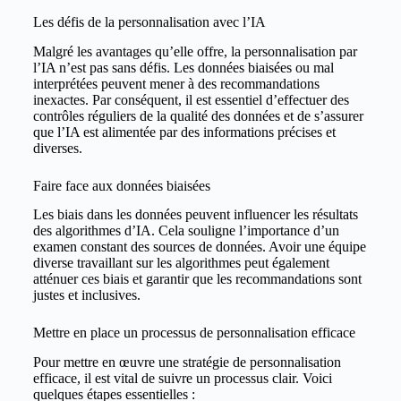
Les défis de la personnalisation avec l’IA
Malgré les avantages qu’elle offre, la personnalisation par
l’IA n’est pas sans défis. Les données biaisées ou mal
interprétées peuvent mener à des recommandations
inexactes. Par conséquent, il est essentiel d’effectuer des
contrôles réguliers de la qualité des données et de s’assurer
que l’IA est alimentée par des informations précises et
diverses.
Faire face aux données biaisées
Les biais dans les données peuvent influencer les résultats
des algorithmes d’IA. Cela souligne l’importance d’un
examen constant des sources de données. Avoir une équipe
diverse travaillant sur les algorithmes peut également
atténuer ces biais et garantir que les recommandations sont
justes et inclusives.
Mettre en place un processus de personnalisation efficace
Pour mettre en œuvre une stratégie de personnalisation
efficace, il est vital de suivre un processus clair. Voici
quelques étapes essentielles :