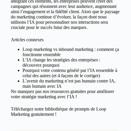
intégrant ces éléments, les entreprises peuvent créer des
campagnes qui résonnent avec leur audience, augmentant
ainsi l’engagement et la fidélité client. Alors que le paysage
du marketing continue d’évoluer, la façon dont nous
utilisons l’IA pour personnaliser nos interactions sera
cruciale pour le succès futur des marques.
Articles connexes
Loop marketing vs inbound marketing : comment ça
fonctionne ensemble
L’IA change les stratégies des entreprises :
découvrez pourquoi
Pourquoi votre contenu généré par l’IA ressemble à
celui des autres (et 4 façons de le corriger)
L’avenir du marketing n’est pas humain contre IA,
mais humain avec IA
Ne manquez pas nos ressources gratuites pour améliorer
votre stratégie marketing avec l’IA !
Téléchargez notre bibliothèque de prompts de Loop
Marketing gratuitement !