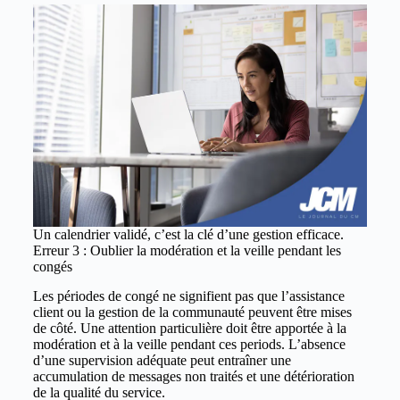
Un calendrier validé, c’est la clé d’une gestion efficace.
Erreur 3 : Oublier la modération et la veille pendant les
congés
Les périodes de congé ne signifient pas que l’assistance
client ou la gestion de la communauté peuvent être mises
de côté. Une attention particulière doit être apportée à la
modération et à la veille pendant ces periods. L’absence
d’une supervision adéquate peut entraîner une
accumulation de messages non traités et une détérioration
de la qualité du service.