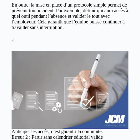
En outre, la mise en place d’un protocole simple permet de
prévenir tout incident. Par exemple, définir qui aura accès à
quel outil pendant l’absence et valider le tout avec
l’employeur. Cela garantit que l’équipe puisse continuer à
travailler sans interruption.
<
Anticiper les accès, c’est garantir la continuité.
Erreur 2 : Partir sans calendrier éditorial validé