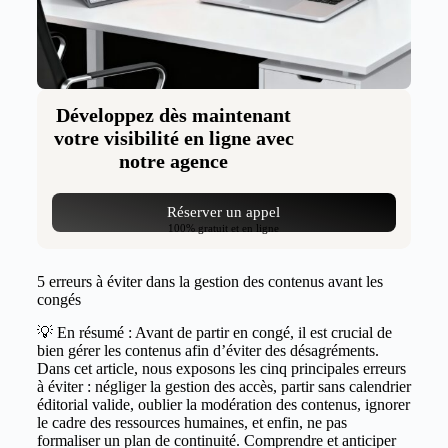
Développez dès maintenant
votre visibilité en ligne avec
notre agence
Réserver un appel
100% gratuit et en ligne
5 erreurs à éviter dans la gestion des contenus avant les
congés
💡 En résumé : Avant de partir en congé, il est crucial de
bien gérer les contenus afin d’éviter des désagréments.
Dans cet article, nous exposons les cinq principales erreurs
à éviter : négliger la gestion des accès, partir sans calendrier
éditorial valide, oublier la modération des contenus, ignorer
le cadre des ressources humaines, et enfin, ne pas
formaliser un plan de continuité. Comprendre et anticiper