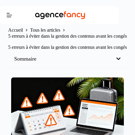
Accueil
Tous les articles
5 erreurs à éviter dans la gestion des contenus avant les congés
5 erreurs à éviter dans la gestion des contenus avant les congés
Sommaire