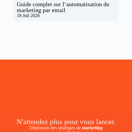
Guide complet sur l’automatisation du
marketing par email
18 Juil 2026
N'attendez plus pour vous lancer.
Déployons des stratégies de
marketing