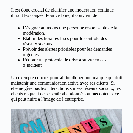
Il est donc crucial de planifier une modération continue
durant les congés. Pour ce faire, il convient de :
Désigner au moins une personne responsable de la
modération.
Établir des horaires fixés pour le contrôle des
réseaux sociaux.
Prévoir des alertes priorisées pour les demandes
urgentes.
Rédiger un protocole de crise à suivre en cas
d’incident.
Un exemple concret pourrait impliquer une marque qui doit
maintenir une communication active avec ses clients. Si
elle ne gère pas les interactions sur ses réseaux sociaux, les
clients risquent de se sentir abandonnés ou mécontents, ce
qui peut nuire à l’image de l’entreprise.