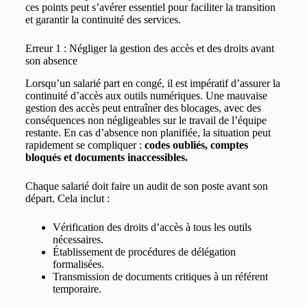
ces points peut s’avérer essentiel pour faciliter la transition
et garantir la continuité des services.
Erreur 1 : Négliger la gestion des accès et des droits avant
son absence
Lorsqu’un salarié part en congé, il est impératif d’assurer la
continuité d’accès aux outils numériques. Une mauvaise
gestion des accès peut entraîner des blocages, avec des
conséquences non négligeables sur le travail de l’équipe
restante. En cas d’absence non planifiée, la situation peut
rapidement se compliquer :
codes oubliés, comptes
bloqués et documents inaccessibles.
Chaque salarié doit faire un audit de son poste avant son
départ. Cela inclut :
Vérification des droits d’accès à tous les outils
nécessaires.
Établissement de procédures de délégation
formalisées.
Transmission de documents critiques à un référent
temporaire.