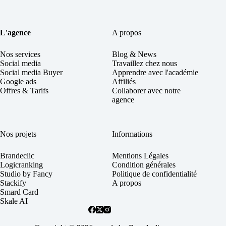
L'agence
A propos
Nos services
Blog & News
Social
media
Travaillez chez nous
Social media Buyer
Apprendre avec l'académie
Google ads
Affiliés
Offres & Tarifs
Collaborer avec notre
agence
Nos projets
Informations
Brandeclic
Mentions Légales
Logicranking
Condition générales
Studio by Fancy
Politique de confidentialité
Stackify
A propos
Smard Card
Skale AI