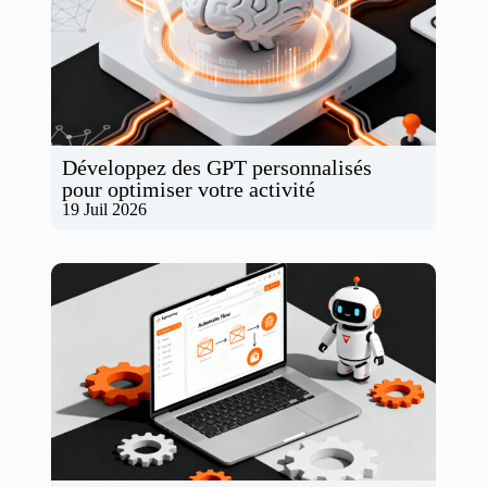
Développez des GPT personnalisés
pour optimiser votre activité
19 Juil 2026