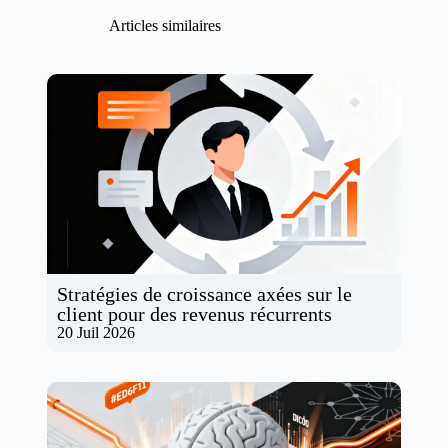
Articles similaires
Stratégies de croissance axées sur le
client pour des revenus récurrents
20 Juil 2026