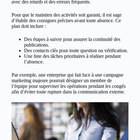
avec des retards et des erreurs fréquents.
Pour que le maintien des activités soit garanti, il est sage
d’établir des consignes précises avant toute absence. Ce
plan doit inclure :
Des étapes à suivre pour assurer la continuité des
publications.
Des contacts clés pour toute question ou vérification.
Une liste des tâches prioritaires à réaliser pendant
l’absence.
Par exemple, une entreprise qui fait face à une campagne
marketing majeure pourrait désigner un membre de
l’équipe pour superviser les opérations pendant les congés
afin d’éviter toute rupture dans la communication externe.