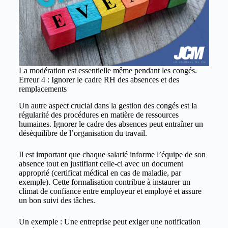
La modération est essentielle même pendant les congés.
Erreur 4 : Ignorer le cadre RH des absences et des
remplacements
Un autre aspect crucial dans la gestion des congés est la
régularité des procédures en matière de ressources
humaines. Ignorer le cadre des absences peut entraîner un
déséquilibre de l’organisation du travail.
Il est important que chaque salarié informe l’équipe de son
absence tout en justifiant celle-ci avec un document
approprié (certificat médical en cas de maladie, par
exemple). Cette formalisation contribue à instaurer un
climat de confiance entre employeur et employé et assure
un bon suivi des tâches.
Un exemple : Une entreprise peut exiger une notification