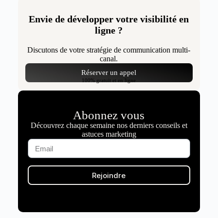
Envie de développer votre visibilité en
ligne ?
Discutons de votre stratégie de communication multi-
canal.
Réserver un appel
100% gratuit et en ligne
Abonnez vous
Découvrez chaque semaine nos derniers conseils et
astuces marketing
Rejoindre