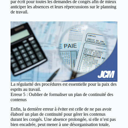
par écrit pour toutes les demandes de congés afin de mieux
anticiper les absences et leurs répercussions sur le planning
de travail.
La régularité des procédures est essentielle pour la paix des
esprits au travail.
Erreur 5 : Oublier de formaliser un plan de continuité des
contenus
Enfin, la dernière erreur à éviter est celle de ne pas avoir
élaboré un plan de continuité pour gérer les contenus
durant les congés. Une absence prolongée, si elle n’est pas
bien encadrée, peut mener à une désorganisation totale,