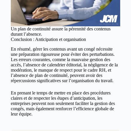
Un plan de continuité assure la pérennité des contenus
durant l’absence.
Conclusion : Anticipation et organisation
En résumé, gérer les contenus avant un congé nécessite
une préparation rigoureuse pour éviter des perturbations.
Les erreurs courantes, comme la mauvaise gestion des
accès, l’absence de calendrier éditorial, la négligence de la
modération, le manque de respect pour le cadre RH, et
l’absence de plan de continuité, peuvent avoir des
répercussions significatives sur l’organisation du travail.
En prenant le temps de mettre en place des procédures
claires et de respecter les étapes d’anticipation, les
entreprises peuvent non seulement faciliter la gestion des
congés, mais également renforcer l’efficience globale de
leur équipe.