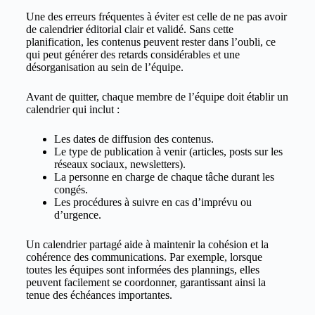
Une des erreurs fréquentes à éviter est celle de ne pas avoir
de calendrier éditorial clair et validé. Sans cette
planification, les contenus peuvent rester dans l’oubli, ce
qui peut générer des retards considérables et une
désorganisation au sein de l’équipe.
Avant de quitter, chaque membre de l’équipe doit établir un
calendrier qui inclut :
Les dates de diffusion des contenus.
Le type de publication à venir (articles, posts sur les
réseaux sociaux, newsletters).
La personne en charge de chaque tâche durant les
congés.
Les procédures à suivre en cas d’imprévu ou
d’urgence.
Un calendrier partagé aide à maintenir la cohésion et la
cohérence des communications. Par exemple, lorsque
toutes les équipes sont informées des plannings, elles
peuvent facilement se coordonner, garantissant ainsi la
tenue des échéances importantes.