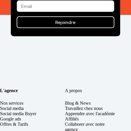
Rejoindre
L'agence
A propos
Nos services
Blog & News
Social
media
Travaillez chez nous
Social media Buyer
Apprendre avec l'académie
Google ads
Affiliés
Offres & Tarifs
Collaborer avec notre
agence