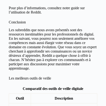
Pour plus d’informations, consultez notre guide sur
l’utilisation de Reddit.
Conclusion
Les subreddits que nous avons présentés sont des
ressources inestimables pour les professionnels du digital.
En les suivant, vous pourrez non seulement améliorer vos
compétences mais aussi élargir votre réseau dans ce
domaine en constante évolution. Que vous soyez un expert
cherchant à approfondir ses connaissances ou un novice
désireux d’apprendre, Reddit a quelque chose à offrir à
chacun. N’hésitez pas à explorer ces communautés et à
participer aux discussions pour maximiser votre
apprentissage.
Les meilleurs outils de veille
Comparatif des outils de veille digitale
Outil
Description