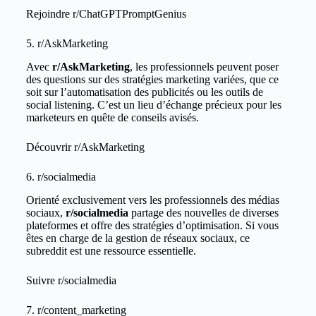
Rejoindre
r/ChatGPTPromptGenius
5. r/AskMarketing
Avec
r/AskMarketing
, les professionnels peuvent poser
des questions sur des stratégies marketing variées, que ce
soit sur l’automatisation des publicités ou les outils de
social listening. C’est un lieu d’échange précieux pour les
marketeurs en quête de conseils avisés.
Découvrir
r/AskMarketing
6. r/socialmedia
Orienté exclusivement vers les professionnels des médias
sociaux,
r/socialmedia
partage des nouvelles de diverses
plateformes et offre des stratégies d’optimisation. Si vous
êtes en charge de la gestion de réseaux sociaux, ce
subreddit est une ressource essentielle.
Suivre
r/socialmedia
7. r/content_marketing