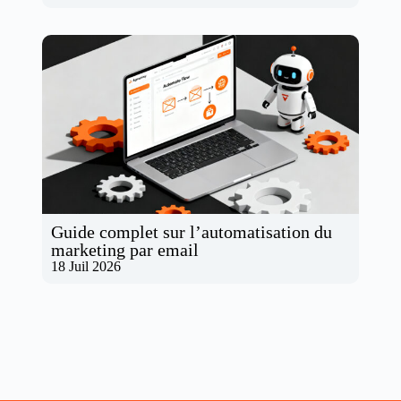
Guide complet sur l’automatisation du
marketing par email
18 Juil 2026