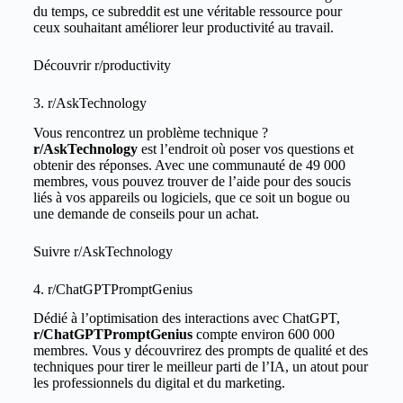
du temps, ce subreddit est une véritable ressource pour
ceux souhaitant améliorer leur productivité au travail.
Découvrir
r/productivity
3. r/AskTechnology
Vous rencontrez un problème technique ?
r/AskTechnology
est l’endroit où poser vos questions et
obtenir des réponses. Avec une communauté de 49 000
membres, vous pouvez trouver de l’aide pour des soucis
liés à vos appareils ou logiciels, que ce soit un bogue ou
une demande de conseils pour un achat.
Suivre
r/AskTechnology
4. r/ChatGPTPromptGenius
Dédié à l’optimisation des interactions avec ChatGPT,
r/ChatGPTPromptGenius
compte environ 600 000
membres. Vous y découvrirez des prompts de qualité et des
techniques pour tirer le meilleur parti de l’IA, un atout pour
les professionnels du digital et du marketing.