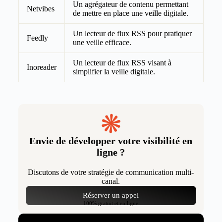
Un agrégateur de contenu permettant
Netvibes
de mettre en place une veille digitale.
Un lecteur de flux RSS pour pratiquer
Feedly
une veille efficace.
Un lecteur de flux RSS visant à
Inoreader
simplifier la veille digitale.
Envie de développer votre visibilité en
ligne ?
Discutons de votre stratégie de communication multi-
canal.
Réserver un appel
100% gratuit et en ligne