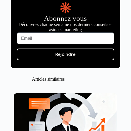
Abonnez vous
Découvrez chaque semaine nos derniers conseils et
astuces marketing
Rejoindre
Articles similaires