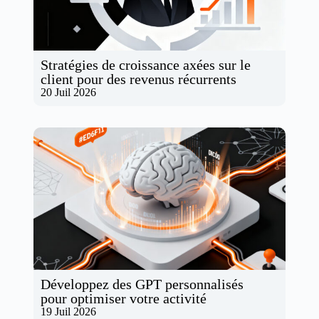
Stratégies de croissance axées sur le
client pour des revenus récurrents
20 Juil 2026
Développez des GPT personnalisés
pour optimiser votre activité
19 Juil 2026